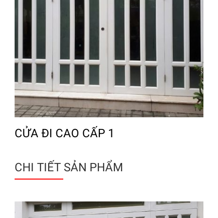
CỬA ĐI CAO CẤP 1
CHI TIẾT SẢN PHẨM