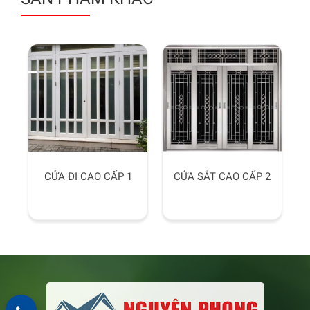
CỬA ĐI CAO CẤP 1
CỬA SẮT CAO CẤP 2