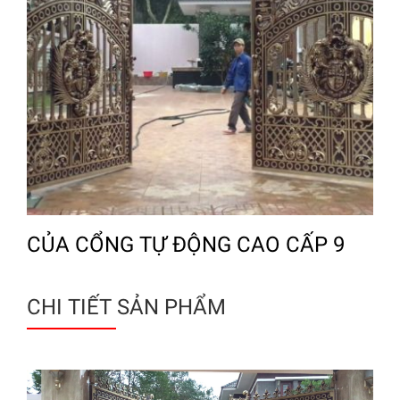
CỦA CỔNG TỰ ĐỘNG CAO CẤP 9
CHI TIẾT SẢN PHẨM