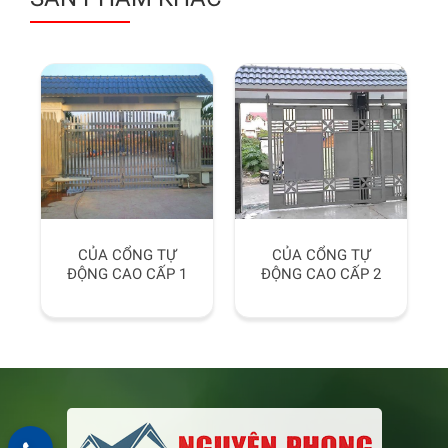
CỦA CỔNG TỰ
CỦA CỔNG TỰ
ĐỘNG CAO CẤP 1
ĐỘNG CAO CẤP 2